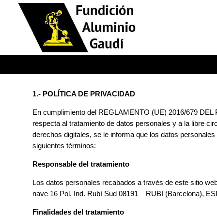
1.- POLÍTICA DE PRIVACIDAD
En cumplimiento del REGLAMENTO (UE) 2016/679 DEL PA
respecta al tratamiento de datos personales y a la libre c
derechos digitales, se le informa que los datos personales
siguientes términos:
Responsable del tratamiento
Los datos personales recabados a través de este sitio w
nave 16 Pol. Ind. Rubí Sud 08191 – RUBI (Barcelona)
, ES
Finalidades del tratamiento