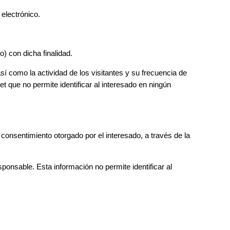
 electrónico.
) con dicha finalidad.
así como la actividad de los visitantes y su frecuencia de
t que no permite identificar al interesado en ningún
consentimiento otorgado por el interesado, a través de la
sponsable. Esta información no permite identificar al