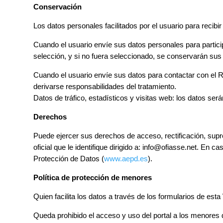
Conservación
Los datos personales facilitados por el usuario para recib
Cuando el usuario envíe sus datos personales para parti
selección, y si no fuera seleccionado, se conservarán sus
Cuando el usuario envíe sus datos para contactar con el 
derivarse responsabilidades del tratamiento.
Datos de tráfico, estadísticos y visitas web: los datos se
Derechos
Puede ejercer sus derechos de acceso, rectificación, supr
oficial que le identifique dirigido a: info@ofiasse.net. E
Protección de Datos (
www.aepd.es
).
Política de protección de menores
Quien facilita los datos a través de los formularios de e
Queda prohibido el acceso y uso del portal a los menores