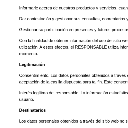
Informarle acerca de nuestros productos y servicios, cuando 
Dar contestación y gestionar sus consultas, comentarios 
Gestionar su participación en presentes y futuros procesos
Con la finalidad de obtener información del uso del sitio w
utilización. A estos efectos, el RESPONSABLE utiliza infor
momento.
Legitimación
Consentimiento. Los datos personales obtenidos a través de
aceptación de la casilla dispuesta para tal fin. Este cons
Interés legítimo del responsable. La información estadística
usuario.
Destinatarios
Los datos personales obtenidos a través del sitio web no s