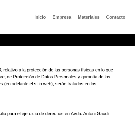
Inicio
Empresa
Materiales
Contacto
vo a la protección de las personas físicas en lo que
mbre, de Protección de Datos Personales y garantía de los
 (en adelante el sitio web), serán tratados en los
io para el ejercicio de derechos en
Avda. Antoni Gaudí