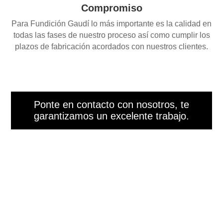
Compromiso
Para Fundición Gaudí lo más importante es la calidad en
todas las fases de nuestro proceso así como cumplir los
plazos de fabricación acordados con nuestros clientes.
Ponte en contacto con nosotros, te
garantizamos un excelente trabajo.