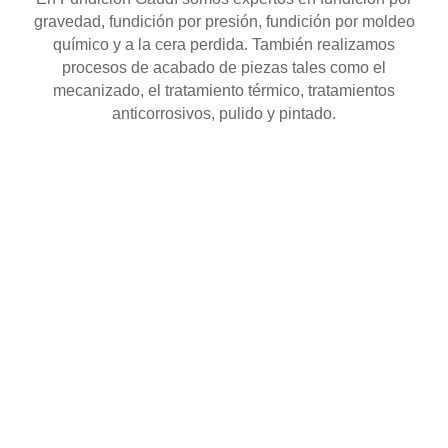
gravedad, fundición por presión, fundición por moldeo
químico y a la cera perdida. También realizamos
procesos de acabado de piezas tales como el
mecanizado, el tratamiento térmico, tratamientos
anticorrosivos, pulido y pintado.