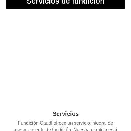
Servicios de fundición
Servicios
Fundición Gaudí ofrece un servicio integral de
asesoramiento de fundición. Nuestra plantilla está