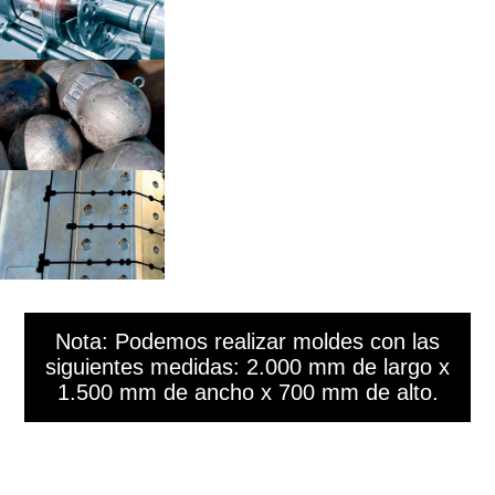
Nota: Podemos realizar moldes con las
siguientes medidas: 2.000 mm de largo x
1.500 mm de ancho x 700 mm de alto.