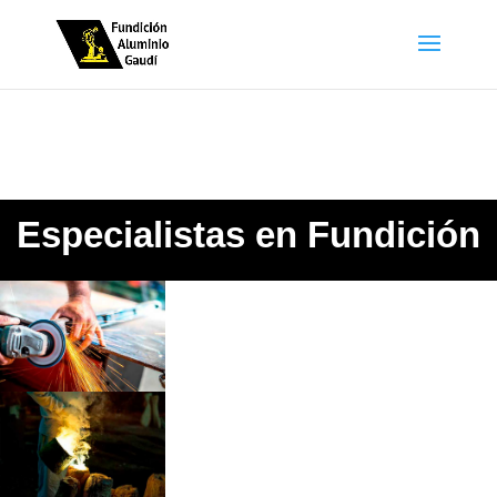
Especialistas en Fundición