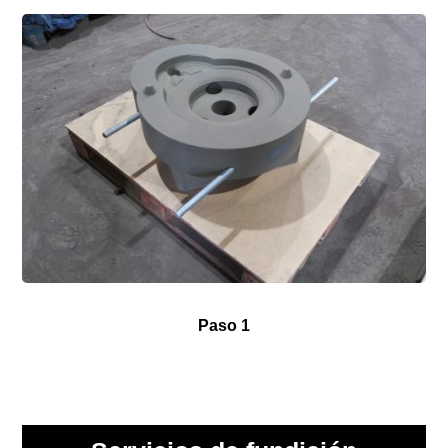
Paso 1