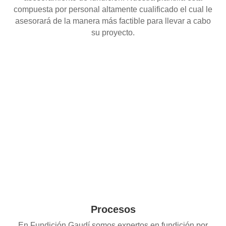
compuesta por personal altamente cualificado el cual le
asesorará de la manera más factible para llevar a cabo
su proyecto.
Procesos
En Fundición Gaudí somos expertos en fundición por